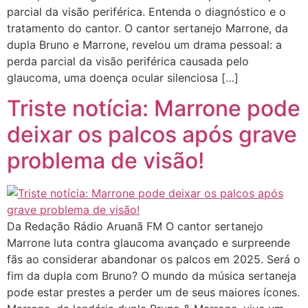
parcial da visão periférica. Entenda o diagnóstico e o
tratamento do cantor. O cantor sertanejo Marrone, da
dupla Bruno e Marrone, revelou um drama pessoal: a
perda parcial da visão periférica causada pelo
glaucoma, uma doença ocular silenciosa […]
Triste notícia: Marrone pode
deixar os palcos após grave
problema de visão!
Da Redação Rádio Aruanã FM O cantor sertanejo
Marrone luta contra glaucoma avançado e surpreende
fãs ao considerar abandonar os palcos em 2025. Será o
fim da dupla com Bruno? O mundo da música sertaneja
pode estar prestes a perder um de seus maiores ícones.