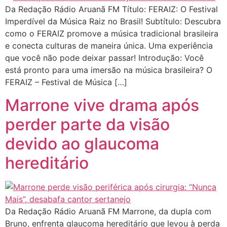
Da Redação Rádio Aruanã FM Título: FERAIZ: O Festival
Imperdível da Música Raiz no Brasil! Subtítulo: Descubra
como o FERAIZ promove a música tradicional brasileira
e conecta culturas de maneira única. Uma experiência
que você não pode deixar passar! Introdução: Você
está pronto para uma imersão na música brasileira? O
FERAIZ – Festival de Música […]
Marrone vive drama após
perder parte da visão
devido ao glaucoma
hereditário
Da Redação Rádio Aruanã FM Marrone, da dupla com
Bruno, enfrenta glaucoma hereditário que levou à perda