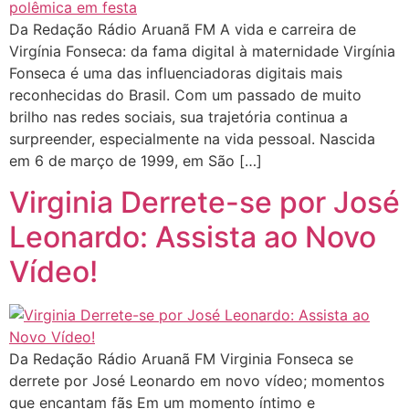
Da Redação Rádio Aruanã FM A vida e carreira de
Virgínia Fonseca: da fama digital à maternidade Virgínia
Fonseca é uma das influenciadoras digitais mais
reconhecidas do Brasil. Com um passado de muito
brilho nas redes sociais, sua trajetória continua a
surpreender, especialmente na vida pessoal. Nascida
em 6 de março de 1999, em São […]
Virginia Derrete-se por José
Leonardo: Assista ao Novo
Vídeo!
Da Redação Rádio Aruanã FM Virginia Fonseca se
derrete por José Leonardo em novo vídeo; momentos
que encantam fãs Em um momento íntimo e