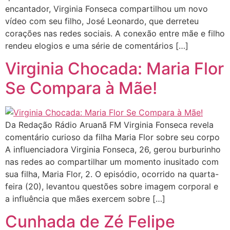
encantador, Virginia Fonseca compartilhou um novo
vídeo com seu filho, José Leonardo, que derreteu
corações nas redes sociais. A conexão entre mãe e filho
rendeu elogios e uma série de comentários […]
Virginia Chocada: Maria Flor
Se Compara à Mãe!
Da Redação Rádio Aruanã FM Virginia Fonseca revela
comentário curioso da filha Maria Flor sobre seu corpo
A influenciadora Virginia Fonseca, 26, gerou burburinho
nas redes ao compartilhar um momento inusitado com
sua filha, Maria Flor, 2. O episódio, ocorrido na quarta-
feira (20), levantou questões sobre imagem corporal e
a influência que mães exercem sobre […]
Cunhada de Zé Felipe