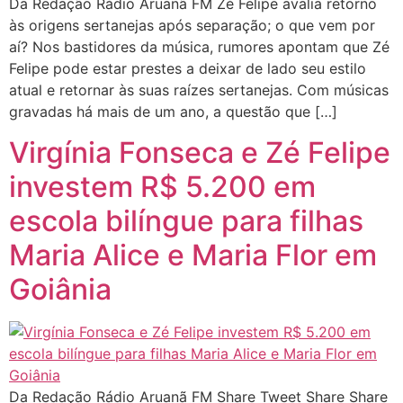
Da Redação Rádio Aruanã FM Zé Felipe avalia retorno
às origens sertanejas após separação; o que vem por
aí? Nos bastidores da música, rumores apontam que Zé
Felipe pode estar prestes a deixar de lado seu estilo
atual e retornar às suas raízes sertanejas. Com músicas
gravadas há mais de um ano, a questão que […]
Virgínia Fonseca e Zé Felipe
investem R$ 5.200 em
escola bilíngue para filhas
Maria Alice e Maria Flor em
Goiânia
Da Redação Rádio Aruanã FM Share Tweet Share Share