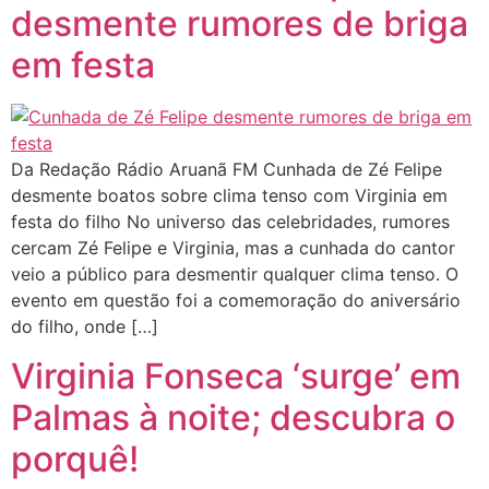
desmente rumores de briga
em festa
Da Redação Rádio Aruanã FM Cunhada de Zé Felipe
desmente boatos sobre clima tenso com Virginia em
festa do filho No universo das celebridades, rumores
cercam Zé Felipe e Virginia, mas a cunhada do cantor
veio a público para desmentir qualquer clima tenso. O
evento em questão foi a comemoração do aniversário
do filho, onde […]
Virginia Fonseca ‘surge’ em
Palmas à noite; descubra o
porquê!