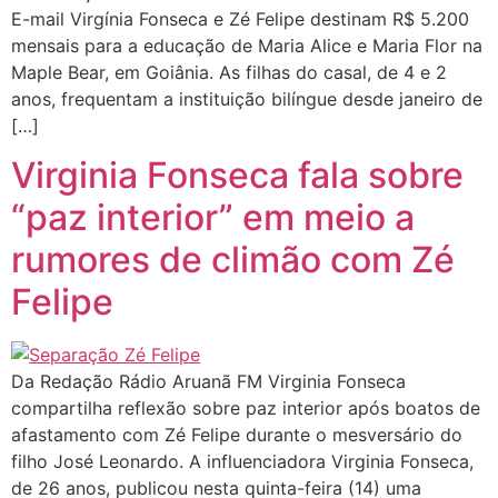
E-mail Virgínia Fonseca e Zé Felipe destinam R$ 5.200
mensais para a educação de Maria Alice e Maria Flor na
Maple Bear, em Goiânia. As filhas do casal, de 4 e 2
anos, frequentam a instituição bilíngue desde janeiro de
[…]
Virginia Fonseca fala sobre
“paz interior” em meio a
rumores de climão com Zé
Felipe
Da Redação Rádio Aruanã FM Virginia Fonseca
compartilha reflexão sobre paz interior após boatos de
afastamento com Zé Felipe durante o mesversário do
filho José Leonardo. A influenciadora Virginia Fonseca,
de 26 anos, publicou nesta quinta-feira (14) uma