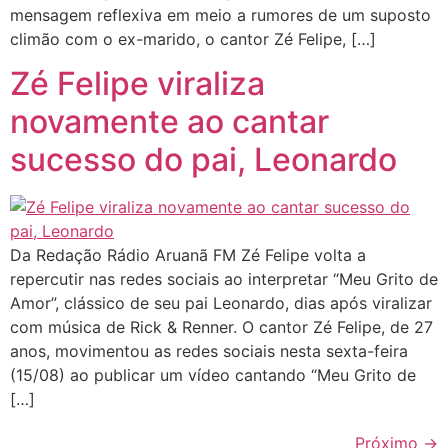
mensagem reflexiva em meio a rumores de um suposto
climão com o ex-marido, o cantor Zé Felipe, […]
Zé Felipe viraliza
novamente ao cantar
sucesso do pai, Leonardo
Da Redação Rádio Aruanã FM Zé Felipe volta a
repercutir nas redes sociais ao interpretar “Meu Grito de
Amor”, clássico de seu pai Leonardo, dias após viralizar
com música de Rick & Renner. O cantor Zé Felipe, de 27
anos, movimentou as redes sociais nesta sexta-feira
(15/08) ao publicar um vídeo cantando “Meu Grito de
[…]
Próximo
→