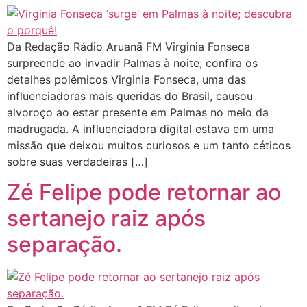
Da Redação Rádio Aruanã FM Virginia Fonseca
surpreende ao invadir Palmas à noite; confira os
detalhes polêmicos Virginia Fonseca, uma das
influenciadoras mais queridas do Brasil, causou
alvoroço ao estar presente em Palmas no meio da
madrugada. A influenciadora digital estava em uma
missão que deixou muitos curiosos e um tanto céticos
sobre suas verdadeiras […]
Zé Felipe pode retornar ao
sertanejo raiz após
separação.