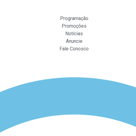
Programação
Promoções
Notícias
Anuncie
Fale Conosco