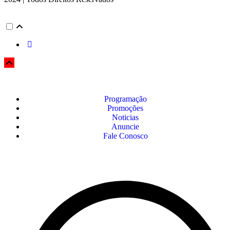
Programação
Promoções
Noticias
Anuncie
Fale Conosco