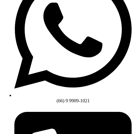
(66) 9 9909-1021