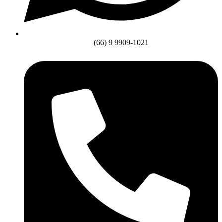
(66) 9 9909-1021