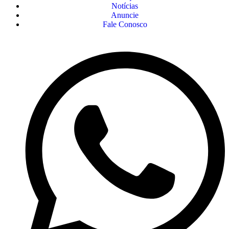
Notícias
Anuncie
Fale Conosco