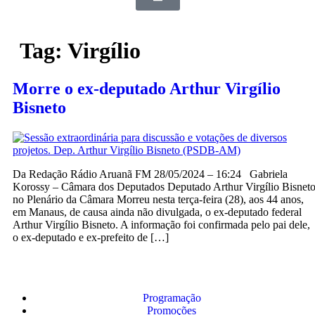
Tag:
Virgílio
Morre o ex-deputado Arthur Virgílio
Bisneto
Da Redação Rádio Aruanã FM 28/05/2024 – 16:24 Gabriela
Korossy – Câmara dos Deputados Deputado Arthur Virgílio Bisnet
no Plenário da Câmara Morreu nesta terça-feira (28), aos 44 anos,
em Manaus, de causa ainda não divulgada, o ex-deputado federal
Arthur Virgílio Bisneto. A informação foi confirmada pelo pai dele,
o ex-deputado e ex-prefeito de […]
Programação
Promoções