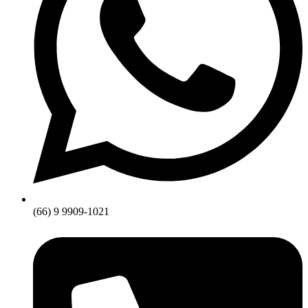
(66) 9 9909-1021