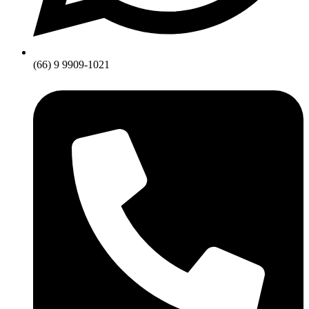
(66) 9 9909-1021