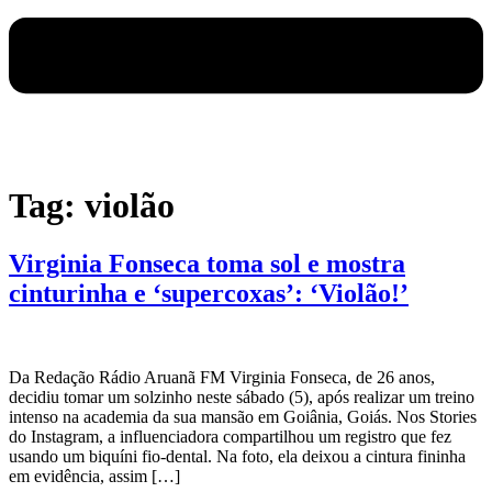
Tag:
violão
Virginia Fonseca toma sol e mostra
cinturinha e ‘supercoxas’: ‘Violão!’
Da Redação Rádio Aruanã FM Virginia Fonseca, de 26 anos,
decidiu tomar um solzinho neste sábado (5), após realizar um treino
intenso na academia da sua mansão em Goiânia, Goiás. Nos Stories
do Instagram, a influenciadora compartilhou um registro que fez
usando um biquíni fio-dental. Na foto, ela deixou a cintura fininha
em evidência, assim […]