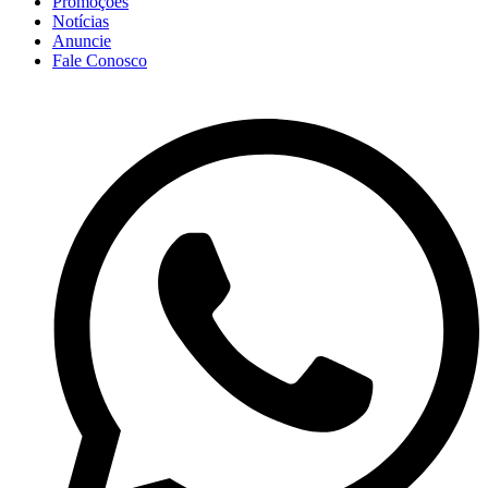
Promoções
Notícias
Anuncie
Fale Conosco