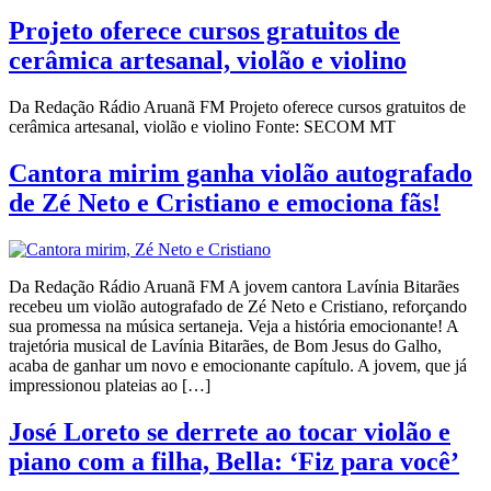
Projeto oferece cursos gratuitos de
cerâmica artesanal, violão e violino
Da Redação Rádio Aruanã FM Projeto oferece cursos gratuitos de
cerâmica artesanal, violão e violino Fonte: SECOM MT
Cantora mirim ganha violão autografado
de Zé Neto e Cristiano e emociona fãs!
Da Redação Rádio Aruanã FM A jovem cantora Lavínia Bitarães
recebeu um violão autografado de Zé Neto e Cristiano, reforçando
sua promessa na música sertaneja. Veja a história emocionante! A
trajetória musical de Lavínia Bitarães, de Bom Jesus do Galho,
acaba de ganhar um novo e emocionante capítulo. A jovem, que já
impressionou plateias ao […]
José Loreto se derrete ao tocar violão e
piano com a filha, Bella: ‘Fiz para você’