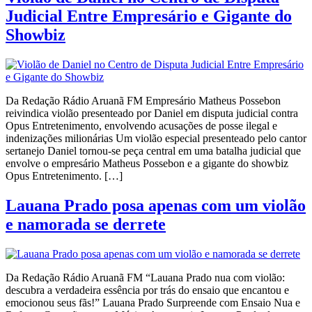
Judicial Entre Empresário e Gigante do
Showbiz
Da Redação Rádio Aruanã FM Empresário Matheus Possebon
reivindica violão presenteado por Daniel em disputa judicial contra
Opus Entretenimento, envolvendo acusações de posse ilegal e
indenizações milionárias Um violão especial presenteado pelo cantor
sertanejo Daniel tornou-se peça central em uma batalha judicial que
envolve o empresário Matheus Possebon e a gigante do showbiz
Opus Entretenimento. […]
Lauana Prado posa apenas com um violão
e namorada se derrete
Da Redação Rádio Aruanã FM “Lauana Prado nua com violão:
descubra a verdadeira essência por trás do ensaio que encantou e
emocionou seus fãs!” Lauana Prado Surpreende com Ensaio Nua e