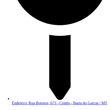
Endereço: Rua Bororos, 673 - Centro - Barra do Garças / MT