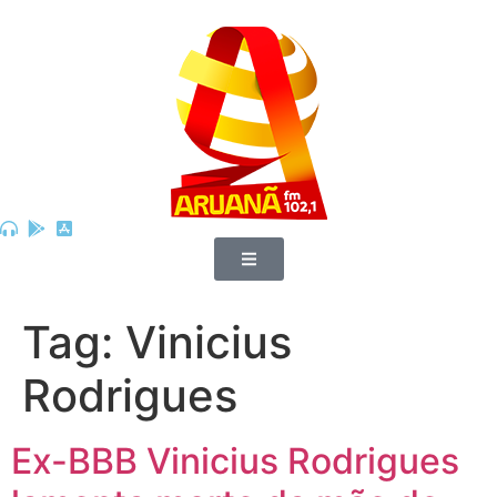
Tag:
Vinicius
Rodrigues
Ex-BBB Vinicius Rodrigues