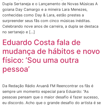
Dupla Sertaneja e o Lançamento de Novas Músicas A
goiana Day Camargo e a mineira Lara Menezes,
conhecidas como Day & Lara, estão prestes a
surpreender seus fãs com cinco músicas inéditas.
Celebrando nove anos de carreira, a dupla se destaca
no sertanejo e […]
Eduardo Costa fala de
mudança de hábitos e novo
físico: ‘Sou uma outra
pessoa’
Da Redação Rádio Aruanã FM Reencontrar os fãs é
sempre um momento especial para Eduardo: “As
pessoas pensam que o maior desafio é fazer sucesso,
eu discordo. Acho que o grande desafio do artista é se