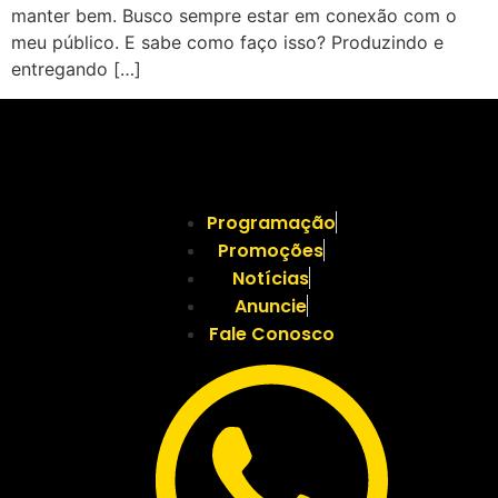
manter bem. Busco sempre estar em conexão com o
meu público. E sabe como faço isso? Produzindo e
entregando […]
Programação
Promoções
Notícias
Anuncie
Fale Conosco