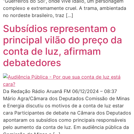
“Guerreiros do Sol”, onde vive idálio, um personagem
complexo e extremamente cruel. A trama, ambientada
no nordeste brasileiro, traz […]
Subsídios representam o
principal vilão do preço da
conta de luz, afirmam
debatedores
Da Redação Rádio Aruanã FM 06/12/2024 – 08:37
Mário Agra/Câmara dos Deputados Comissão de Minas
e Energia discutiu os motivos de a conta de luz estar
cara Participantes de debate na Câmara dos Deputados
apontaram os subsídios como principais responsáveis
pelo aumento da conta de luz. Em audiência pública da