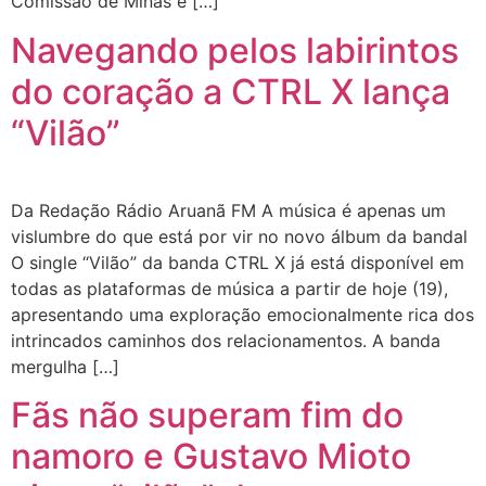
Comissão de Minas e […]
Navegando pelos labirintos
do coração a CTRL X lança
“Vilão”
Da Redação Rádio Aruanã FM A música é apenas um
vislumbre do que está por vir no novo álbum da bandal
O single “Vilão” da banda CTRL X já está disponível em
todas as plataformas de música a partir de hoje (19),
apresentando uma exploração emocionalmente rica dos
intrincados caminhos dos relacionamentos. A banda
mergulha […]
Fãs não superam fim do
namoro e Gustavo Mioto