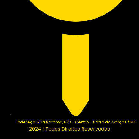
Endereço: Rua Bororos, 673 - Centro - Barra do Garças / MT
2024 | Todos Direitos Reservados