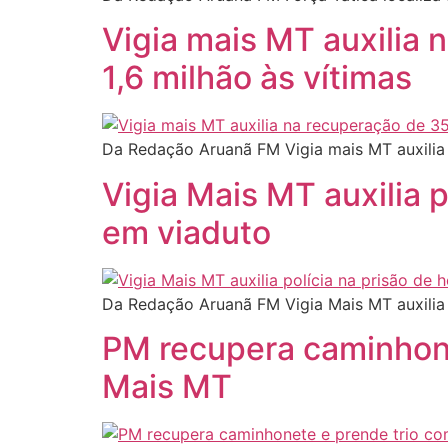
Vigia mais MT auxilia 
1,6 milhão às vítimas
Da Redação Aruanã FM Vigia mais MT auxilia 
Vigia Mais MT auxilia
em viaduto
Da Redação Aruanã FM Vigia Mais MT auxilia
PM recupera caminhone
Mais MT