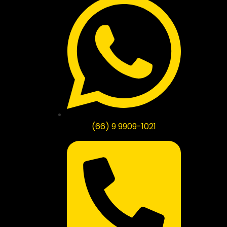
(66) 9 9909-1021