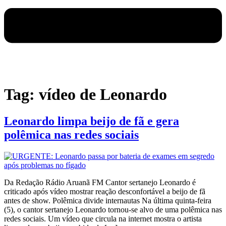
Tag:
vídeo de Leonardo
Leonardo limpa beijo de fã e gera
polêmica nas redes sociais
Da Redação Rádio Aruanã FM Cantor sertanejo Leonardo é
criticado após vídeo mostrar reação desconfortável a beijo de fã
antes de show. Polêmica divide internautas Na última quinta-feira
(5), o cantor sertanejo Leonardo tornou-se alvo de uma polêmica nas
redes sociais. Um vídeo que circula na internet mostra o artista