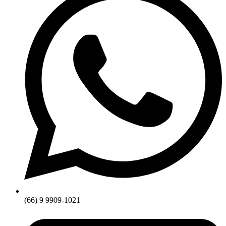
(66) 9 9909-1021