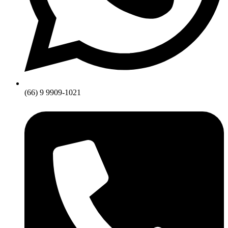
(66) 9 9909-1021