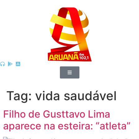
Tag:
vida saudável
Filho de Gusttavo Lima
aparece na esteira: “atleta”