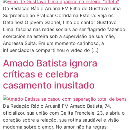
Da Redação Rádio Aruanã FM Filho de Gusttavo Lima
Surpreende ao Praticar Corrida na Esteira: Veja os
Detalhes! O jovem Gabriel, filho do cantor Gusttavo
Lima, fascina nas redes sociais ao ser flagrado fazendo
exercícios na esteira sob a supervisão de sua mãe,
Andressa Suita. Em um momento carinhoso, a
influenciadora compartilhou o vídeo do […]
Amado Batista ignora
críticas e celebra
casamento inusitado
Da Redação Rádio Aruanã FM Amado Batista, 74,
oficializou sua união com Calita Franciele, 23, e abriu o
coração sobre a relação, sua rotina saudável e visão
moderna sobre o amor. No amor não há regras: