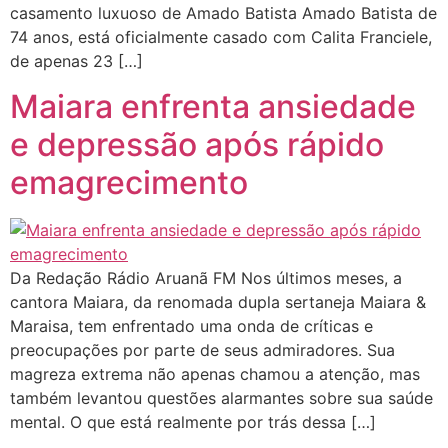
casamento luxuoso de Amado Batista Amado Batista de
74 anos, está oficialmente casado com Calita Franciele,
de apenas 23 […]
Maiara enfrenta ansiedade
e depressão após rápido
emagrecimento
Da Redação Rádio Aruanã FM Nos últimos meses, a
cantora Maiara, da renomada dupla sertaneja Maiara &
Maraisa, tem enfrentado uma onda de críticas e
preocupações por parte de seus admiradores. Sua
magreza extrema não apenas chamou a atenção, mas
também levantou questões alarmantes sobre sua saúde
mental. O que está realmente por trás dessa […]