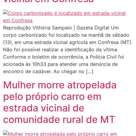
Reprodução Vithória Sampaio | Gazeta Digital Um
corpo carbonizado foi localizado na manhã de sábado
(13), em uma estrada vicinal agrícola em Confresa (MT).
Não foi possível realizar a identificação da vítima.
Conforme o boletim de ocorrência, a Polícia Civil foi
acionada às 10h33 para atender uma denúncia de
encontro de cadáver. Ao chegar no […]
Mulher morre atropelada
pelo próprio carro em
estrada vicinal de
comunidade rural de MT