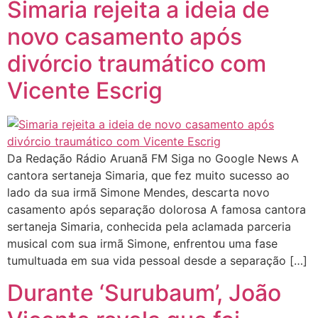
Simaria rejeita a ideia de
novo casamento após
divórcio traumático com
Vicente Escrig
Da Redação Rádio Aruanã FM Siga no Google News A
cantora sertaneja Simaria, que fez muito sucesso ao
lado da sua irmã Simone Mendes, descarta novo
casamento após separação dolorosa A famosa cantora
sertaneja Simaria, conhecida pela aclamada parceria
musical com sua irmã Simone, enfrentou uma fase
tumultuada em sua vida pessoal desde a separação […]
Durante ‘Surubaum’, João