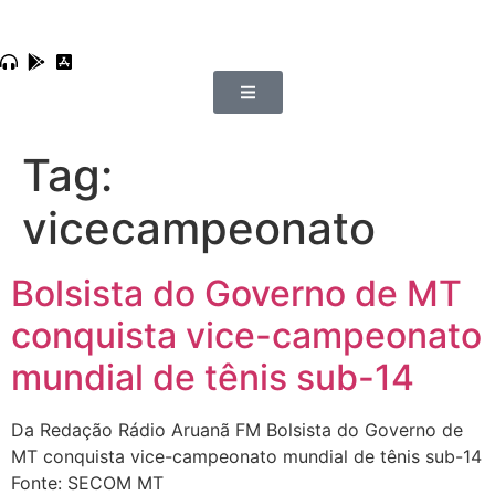
Tag:
vicecampeonato
Bolsista do Governo de MT
conquista vice-campeonato
mundial de tênis sub-14
Da Redação Rádio Aruanã FM Bolsista do Governo de
MT conquista vice-campeonato mundial de tênis sub-14
Fonte: SECOM MT