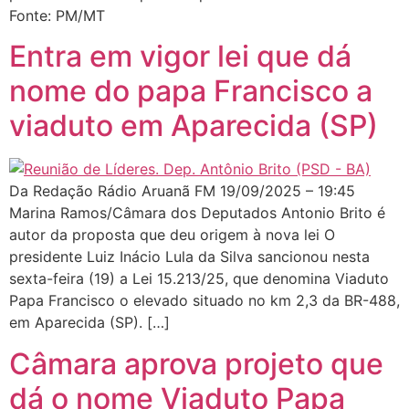
Fonte: PM/MT
Entra em vigor lei que dá
nome do papa Francisco a
viaduto em Aparecida (SP)
Da Redação Rádio Aruanã FM 19/09/2025 – 19:45
Marina Ramos/Câmara dos Deputados Antonio Brito é
autor da proposta que deu origem à nova lei O
presidente Luiz Inácio Lula da Silva sancionou nesta
sexta-feira (19) a Lei 15.213/25, que denomina Viaduto
Papa Francisco o elevado situado no km 2,3 da BR-488,
em Aparecida (SP). […]
Câmara aprova projeto que
dá o nome Viaduto Papa