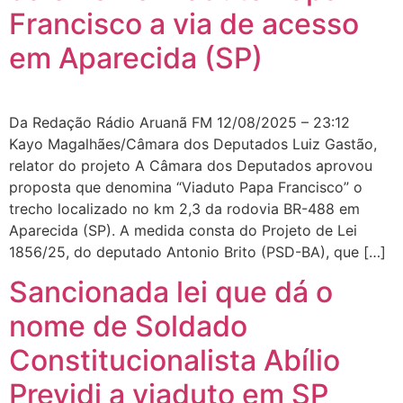
Francisco a via de acesso
em Aparecida (SP)
Da Redação Rádio Aruanã FM 12/08/2025 – 23:12
Kayo Magalhães/Câmara dos Deputados Luiz Gastão,
relator do projeto A Câmara dos Deputados aprovou
proposta que denomina “Viaduto Papa Francisco” o
trecho localizado no km 2,3 da rodovia BR-488 em
Aparecida (SP). A medida consta do Projeto de Lei
1856/25, do deputado Antonio Brito (PSD-BA), que […]
Sancionada lei que dá o
nome de Soldado
Constitucionalista Abílio
Previdi a viaduto em SP