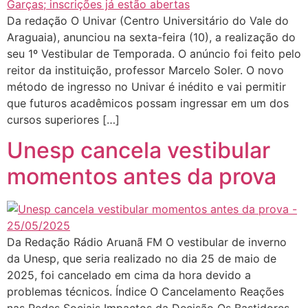
Da redação O Univar (Centro Universitário do Vale do
Araguaia), anunciou na sexta-feira (10), a realização do
seu 1º Vestibular de Temporada. O anúncio foi feito pelo
reitor da instituição, professor Marcelo Soler. O novo
método de ingresso no Univar é inédito e vai permitir
que futuros acadêmicos possam ingressar em um dos
cursos superiores […]
Unesp cancela vestibular
momentos antes da prova
Da Redação Rádio Aruanã FM O vestibular de inverno
da Unesp, que seria realizado no dia 25 de maio de
2025, foi cancelado em cima da hora devido a
problemas técnicos. Índice O Cancelamento Reações