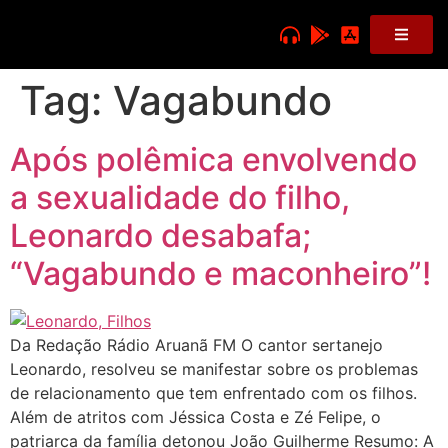
Tag:
Vagabundo
Após polêmica envolvendo
a sexualidade do filho,
Leonardo desabafa;
“Vagabundo e maconheiro”!
Da Redação Rádio Aruanã FM O cantor sertanejo
Leonardo, resolveu se manifestar sobre os problemas
de relacionamento que tem enfrentado com os filhos.
Além de atritos com Jéssica Costa e Zé Felipe, o
patriarca da família detonou João Guilherme Resumo: A