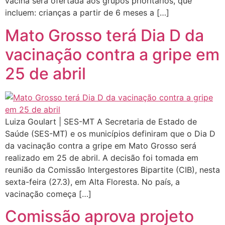
vacina será ofertada aos grupos prioritários, que
incluem: crianças a partir de 6 meses a […]
Mato Grosso terá Dia D da
vacinação contra a gripe em
25 de abril
Luiza Goulart | SES-MT A Secretaria de Estado de
Saúde (SES-MT) e os municípios definiram que o Dia D
da vacinação contra a gripe em Mato Grosso será
realizado em 25 de abril. A decisão foi tomada em
reunião da Comissão Intergestores Bipartite (CIB), nesta
sexta-feira (27.3), em Alta Floresta. No país, a
vacinação começa […]
Comissão aprova projeto