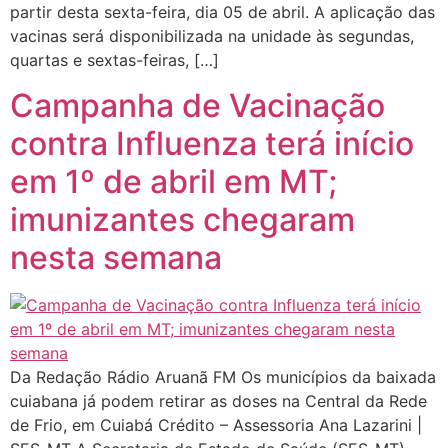
partir desta sexta-feira, dia 05 de abril. A aplicação das
vacinas será disponibilizada na unidade às segundas,
quartas e sextas-feiras, […]
Campanha de Vacinação
contra Influenza terá início
em 1º de abril em MT;
imunizantes chegaram
nesta semana
Da Redação Rádio Aruanã FM Os municípios da baixada
cuiabana já podem retirar as doses na Central da Rede
de Frio, em Cuiabá Crédito – Assessoria Ana Lazarini |