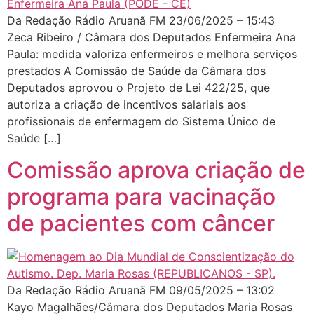
Da Redação Rádio Aruanã FM 23/06/2025 – 15:43
Zeca Ribeiro / Câmara dos Deputados Enfermeira Ana
Paula: medida valoriza enfermeiros e melhora serviços
prestados A Comissão de Saúde da Câmara dos
Deputados aprovou o Projeto de Lei 422/25, que
autoriza a criação de incentivos salariais aos
profissionais de enfermagem do Sistema Único de
Saúde […]
Comissão aprova criação de
programa para vacinação
de pacientes com câncer
Da Redação Rádio Aruanã FM 09/05/2025 – 13:02
Kayo Magalhães/Câmara dos Deputados Maria Rosas