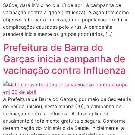
Saúde, dará início no dia 13 de abril à campanha de
vacinação contra a gripe (influenza). A ação tem como
objetivo reforçar a imunização da população e reduzir
complicações causadas pelo vírus. A campanha
atenderá inicialmente os grupos prioritários, […]
Prefeitura de Barra do
Garças inicia campanha de
vacinação contra Influenza
A Prefeitura de Barra do Garças, por meio da Secretaria
de Saúde, iniciou, nesta manhã (10), a campanha de
vacinação contra a Influenza. A dose aplicada
anualmente é totalmente gratuita e segura. Conforme
determinação do Ministério da Saúde, inicialmente, a