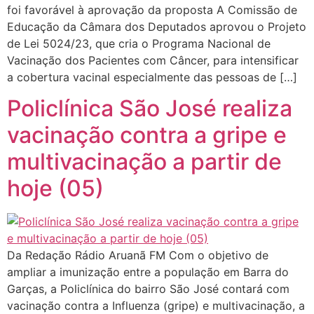
foi favorável à aprovação da proposta A Comissão de
Educação da Câmara dos Deputados aprovou o Projeto
de Lei 5024/23, que cria o Programa Nacional de
Vacinação dos Pacientes com Câncer, para intensificar
a cobertura vacinal especialmente das pessoas de […]
Policlínica São José realiza
vacinação contra a gripe e
multivacinação a partir de
hoje (05)
Da Redação Rádio Aruanã FM Com o objetivo de
ampliar a imunização entre a população em Barra do
Garças, a Policlínica do bairro São José contará com
vacinação contra a Influenza (gripe) e multivacinação, a