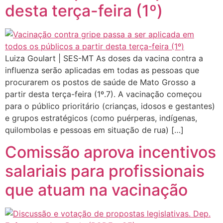
desta terça-feira (1º)
Luiza Goulart | SES-MT As doses da vacina contra a
influenza serão aplicadas em todas as pessoas que
procurarem os postos de saúde de Mato Grosso a
partir desta terça-feira (1º.7). A vacinação começou
para o público prioritário (crianças, idosos e gestantes)
e grupos estratégicos (como puérperas, indígenas,
quilombolas e pessoas em situação de rua) […]
Comissão aprova incentivos
salariais para profissionais
que atuam na vacinação