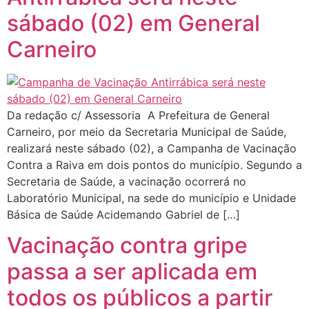
sábado (02) em General
Carneiro
Da redação c/ Assessoria A Prefeitura de General
Carneiro, por meio da Secretaria Municipal de Saúde,
realizará neste sábado (02), a Campanha de Vacinação
Contra a Raiva em dois pontos do município. Segundo a
Secretaria de Saúde, a vacinação ocorrerá no
Laboratório Municipal, na sede do município e Unidade
Básica de Saúde Acidemando Gabriel de […]
Vacinação contra gripe
passa a ser aplicada em
todos os públicos a partir