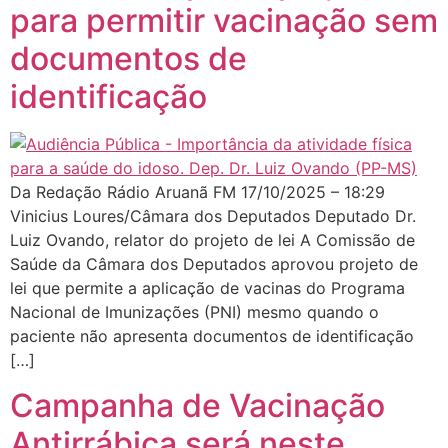
para permitir vacinação sem
documentos de
identificação
Da Redação Rádio Aruanã FM 17/10/2025 – 18:29
Vinicius Loures/Câmara dos Deputados Deputado Dr.
Luiz Ovando, relator do projeto de lei A Comissão de
Saúde da Câmara dos Deputados aprovou projeto de
lei que permite a aplicação de vacinas do Programa
Nacional de Imunizações (PNI) mesmo quando o
paciente não apresenta documentos de identificação
[…]
Campanha de Vacinação
Antirrábica será neste