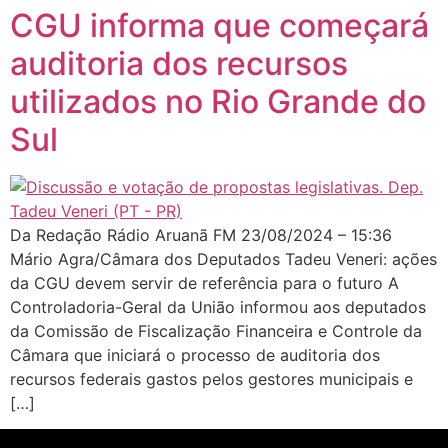
CGU informa que começará
auditoria dos recursos
utilizados no Rio Grande do
Sul
Da Redação Rádio Aruanã FM 23/08/2024 – 15:36
Mário Agra/Câmara dos Deputados Tadeu Veneri: ações
da CGU devem servir de referência para o futuro A
Controladoria-Geral da União informou aos deputados
da Comissão de Fiscalização Financeira e Controle da
Câmara que iniciará o processo de auditoria dos
recursos federais gastos pelos gestores municipais e
[…]