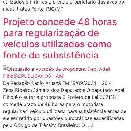
utilizados em rinhas e prende proprietário das aves por
maus-tratos Fonte: PJC/MT
Projeto concede 48 horas
para regularização de
veículos utilizados como
fonte de subsistência
Da Redação Rádio Aruanã FM 19/09/2024 – 20:41
Zeca Ribeiro/Câmara dos Deputados O deputado Adail
Filho é o autor a proposta O Projeto de Lei 2271/24
concede prazo de 48 horas para o motorista
regularizar veículo utilizado para subsistência antes de
ele ser retido por questões burocráticas especificadas
pelo Código de Trânsito Brasileiro. O […]