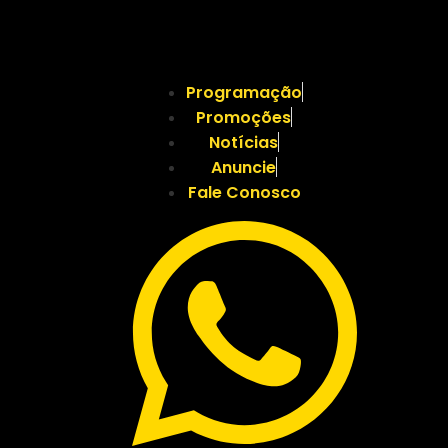
Programação
Promoções
Notícias
Anuncie
Fale Conosco