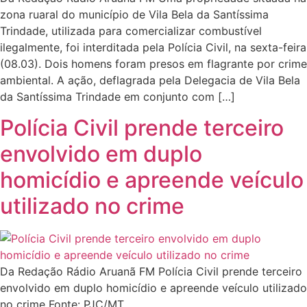
zona ruaral do município de Vila Bela da Santíssima
Trindade, utilizada para comercializar combustível
ilegalmente, foi interditada pela Polícia Civil, na sexta-feira
(08.03). Dois homens foram presos em flagrante por crime
ambiental. A ação, deflagrada pela Delegacia de Vila Bela
da Santíssima Trindade em conjunto com […]
Polícia Civil prende terceiro
envolvido em duplo
homicídio e apreende veículo
utilizado no crime
Da Redação Rádio Aruanã FM Polícia Civil prende terceiro
envolvido em duplo homicídio e apreende veículo utilizado
no crime Fonte: PJC/MT