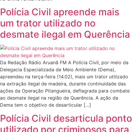
Polícia Civil apreende mais
um trator utilizado no
desmate ilegal em Querência
Da Redação Rádio Aruanã FM A Polícia Civil, por meio da
Delegacia Especializada de Meio Ambiente (Dema),
apreendeu na terça-feira (14.02), mais um trator utilizado
na extração ilegal de madeira, durante continuidade das
ações da Operação Pitangueira, deflagrada para combate
ao desmate ilegal na região de Querência. A ação da
Dema tem o objetivo de desarticular […]
Polícia Civil desarticula ponto
utilizado por criminosos para