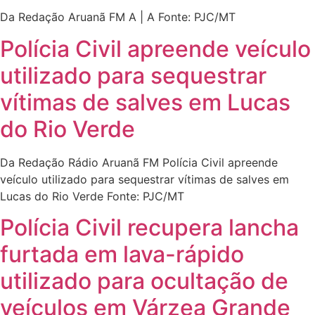
Da Redação Aruanã FM A | A Fonte: PJC/MT
Polícia Civil apreende veículo
utilizado para sequestrar
vítimas de salves em Lucas
do Rio Verde
Da Redação Rádio Aruanã FM Polícia Civil apreende
veículo utilizado para sequestrar vítimas de salves em
Lucas do Rio Verde Fonte: PJC/MT
Polícia Civil recupera lancha
furtada em lava-rápido
utilizado para ocultação de
veículos em Várzea Grande