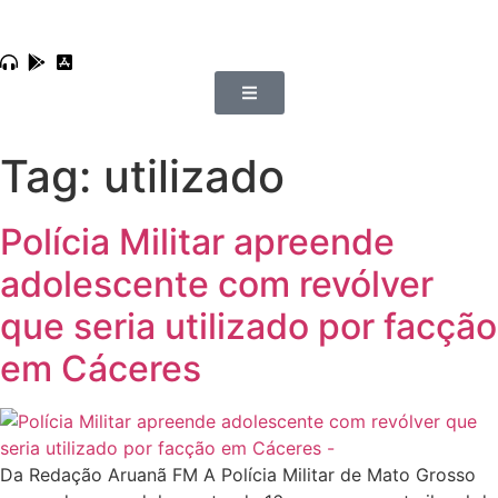
Tag:
utilizado
Polícia Militar apreende
adolescente com revólver
que seria utilizado por facção
em Cáceres
Da Redação Aruanã FM A Polícia Militar de Mato Grosso