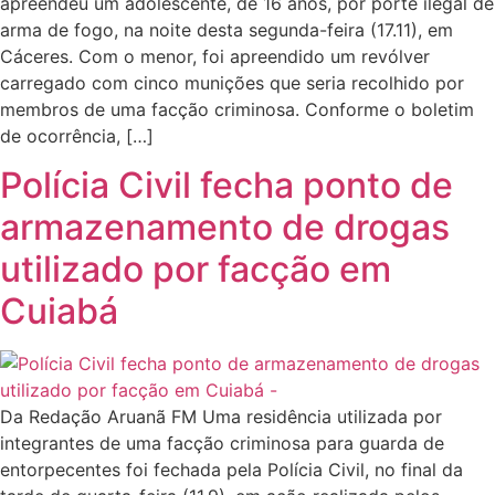
apreendeu um adolescente, de 16 anos, por porte ilegal de
arma de fogo, na noite desta segunda-feira (17.11), em
Cáceres. Com o menor, foi apreendido um revólver
carregado com cinco munições que seria recolhido por
membros de uma facção criminosa. Conforme o boletim
de ocorrência, […]
Polícia Civil fecha ponto de
armazenamento de drogas
utilizado por facção em
Cuiabá
Da Redação Aruanã FM Uma residência utilizada por
integrantes de uma facção criminosa para guarda de
entorpecentes foi fechada pela Polícia Civil, no final da