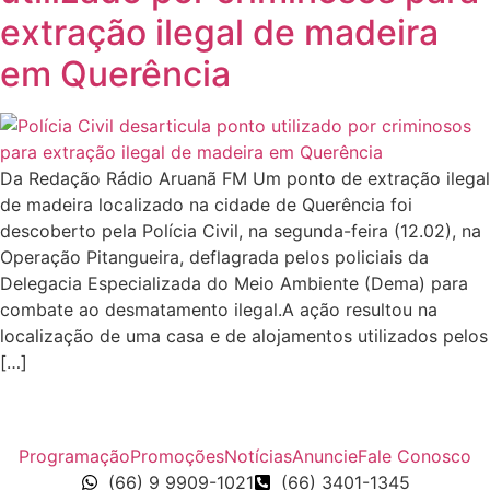
extração ilegal de madeira
em Querência
Da Redação Rádio Aruanã FM Um ponto de extração ilegal
de madeira localizado na cidade de Querência foi
descoberto pela Polícia Civil, na segunda-feira (12.02), na
Operação Pitangueira, deflagrada pelos policiais da
Delegacia Especializada do Meio Ambiente (Dema) para
combate ao desmatamento ilegal.A ação resultou na
localização de uma casa e de alojamentos utilizados pelos
[…]
Programação
Promoções
Notícias
Anuncie
Fale Conosco
(66) 9 9909-1021
(66) 3401-1345