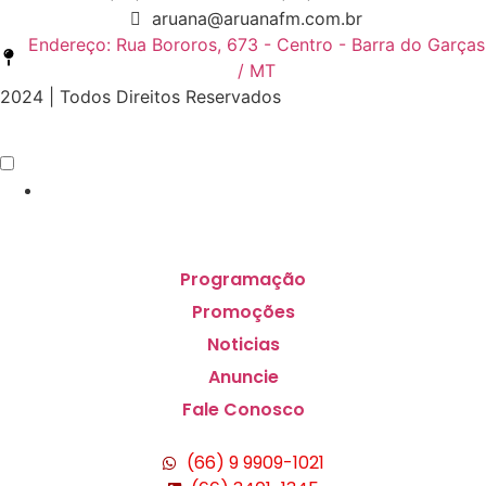
aruana@aruanafm.com.br
Endereço: Rua Bororos, 673 - Centro - Barra do Garças
/ MT
2024 | Todos Direitos Reservados
Programação
Promoções
Noticias
Anuncie
Fale Conosco
(66) 9 9909-1021