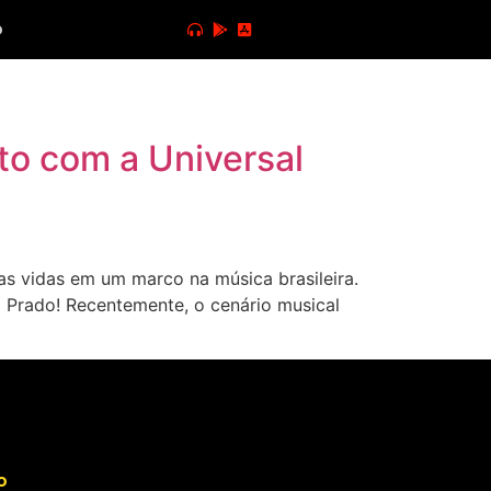
o
to com a Universal
as vidas em um marco na música brasileira.
a Prado! Recentemente, o cenário musical
o