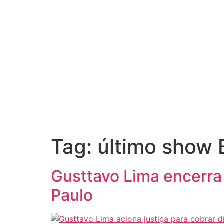
Tag:
último show 
Gusttavo Lima encerra
Paulo