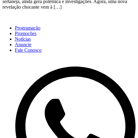
sertaneja, ainda gera polêmica e investigações. Agora, uma nova
revelação chocante vem à […]
Programação
Promoções
Notícias
Anuncie
Fale Conosco