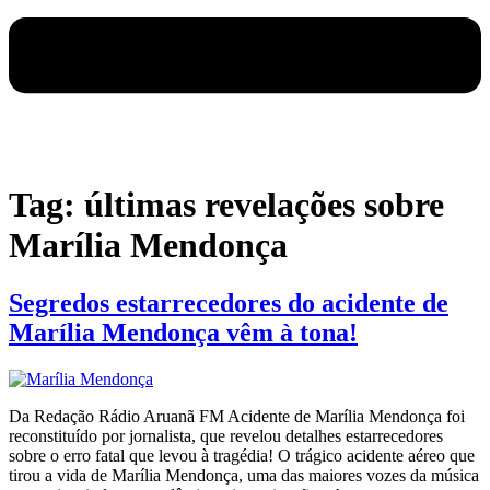
Tag:
últimas revelações sobre
Marília Mendonça
Segredos estarrecedores do acidente de
Marília Mendonça vêm à tona!
Da Redação Rádio Aruanã FM Acidente de Marília Mendonça foi
reconstituído por jornalista, que revelou detalhes estarrecedores
sobre o erro fatal que levou à tragédia! O trágico acidente aéreo que
tirou a vida de Marília Mendonça, uma das maiores vozes da música