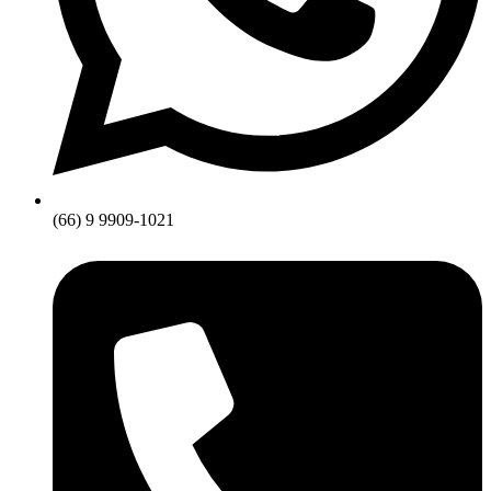
(66) 9 9909-1021