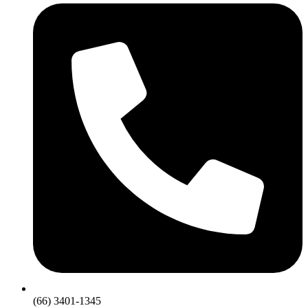
(66) 3401-1345