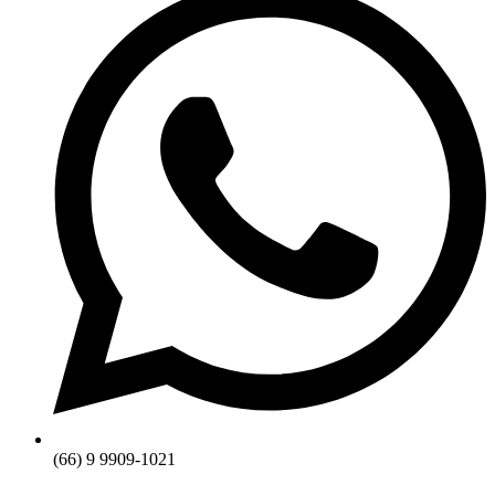
(66) 9 9909-1021