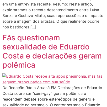
em uma entrevista recente. Resumo: Neste artigo,
exploraremos o recente desentendimento entre Luísa
Sonza e Gustavo Mioto, suas repercussões e o impacto
sobre a imagem dos artistas. O que realmente ocorre
nos bastidores […]
Fãs questionam
sexualidade de Eduardo
Costa e declarações geram
polêmica
Da Redação Rádio Aruanã FM Declarações de Eduardo
Costa sobre ser “semi-gay” geram polêmica e
reacendem debate sobre estereótipos de gênero e
sexualidade no sertanejo. O cantor sertanejo Eduardo