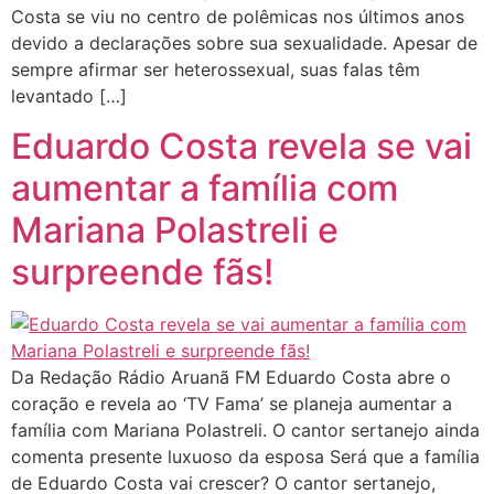
Costa se viu no centro de polêmicas nos últimos anos
devido a declarações sobre sua sexualidade. Apesar de
sempre afirmar ser heterossexual, suas falas têm
levantado […]
Eduardo Costa revela se vai
aumentar a família com
Mariana Polastreli e
surpreende fãs!
Da Redação Rádio Aruanã FM Eduardo Costa abre o
coração e revela ao ‘TV Fama’ se planeja aumentar a
família com Mariana Polastreli. O cantor sertanejo ainda
comenta presente luxuoso da esposa Será que a família
de Eduardo Costa vai crescer? O cantor sertanejo,