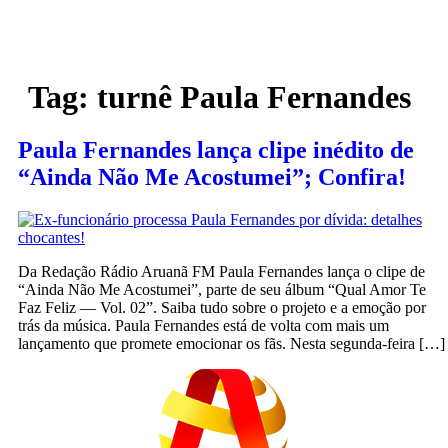
Tag:
turnê Paula Fernandes
Paula Fernandes lança clipe inédito de
“Ainda Não Me Acostumei”; Confira!
Da Redação Rádio Aruanã FM Paula Fernandes lança o clipe de
“Ainda Não Me Acostumei”, parte de seu álbum “Qual Amor Te
Faz Feliz — Vol. 02”. Saiba tudo sobre o projeto e a emoção por
trás da música. Paula Fernandes está de volta com mais um
lançamento que promete emocionar os fãs. Nesta segunda-feira […]