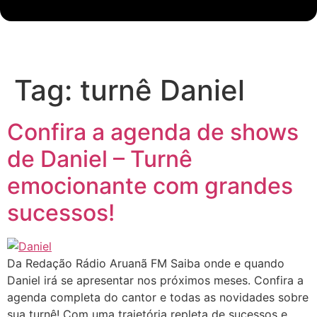
Tag:
turnê Daniel
Confira a agenda de shows
de Daniel – Turnê
emocionante com grandes
sucessos!
Da Redação Rádio Aruanã FM Saiba onde e quando
Daniel irá se apresentar nos próximos meses. Confira a
agenda completa do cantor e todas as novidades sobre
sua turnê! Com uma trajetória repleta de sucessos e