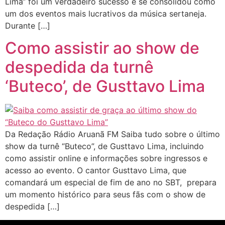
Lima“ foi um verdadeiro sucesso e se consolidou como
um dos eventos mais lucrativos da música sertaneja.
Durante […]
Como assistir ao show de
despedida da turnê
‘Buteco’, de Gusttavo Lima
Da Redação Rádio Aruanã FM Saiba tudo sobre o último
show da turnê “Buteco”, de Gusttavo Lima, incluindo
como assistir online e informações sobre ingressos e
acesso ao evento. O cantor Gusttavo Lima, que
comandará um especial de fim de ano no SBT, prepara
um momento histórico para seus fãs com o show de
despedida […]