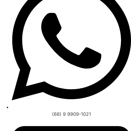
(66) 9 9909-1021