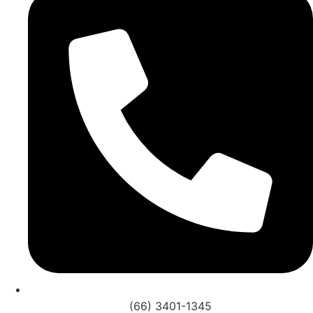
(66) 3401-1345