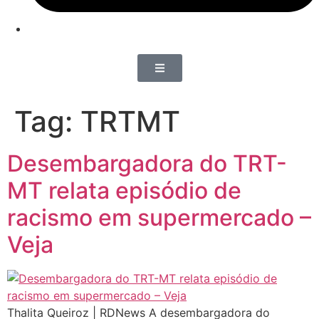
Tag:
TRTMT
Desembargadora do TRT-
MT relata episódio de
racismo em supermercado –
Veja
Thalita Queiroz | RDNews A desembargadora do