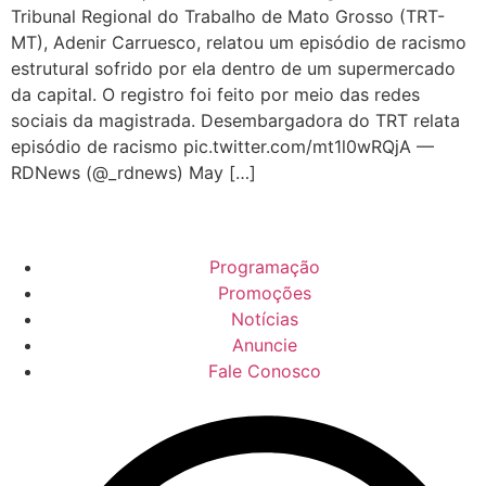
Tribunal Regional do Trabalho de Mato Grosso (TRT-
MT), Adenir Carruesco, relatou um episódio de racismo
estrutural sofrido por ela dentro de um supermercado
da capital. O registro foi feito por meio das redes
sociais da magistrada. Desembargadora do TRT relata
episódio de racismo pic.twitter.com/mt1l0wRQjA —
RDNews (@_rdnews) May […]
Programação
Promoções
Notícias
Anuncie
Fale Conosco