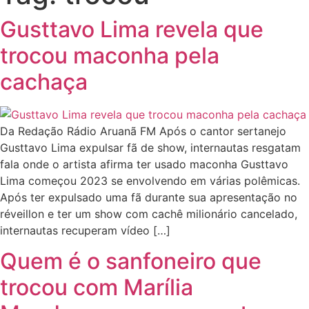
Gusttavo Lima revela que
trocou maconha pela
cachaça
Da Redação Rádio Aruanã FM Após o cantor sertanejo
Gusttavo Lima expulsar fã de show, internautas resgatam
fala onde o artista afirma ter usado maconha Gusttavo
Lima começou 2023 se envolvendo em várias polêmicas.
Após ter expulsado uma fã durante sua apresentação no
réveillon e ter um show com cachê milionário cancelado,
internautas recuperam vídeo […]
Quem é o sanfoneiro que
trocou com Marília