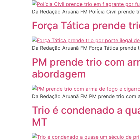
Da Redação Aruanã FM Polícia Civil prende t
Força Tática prende tr
Da Redação Aruanã FM Força Tática prende tr
PM prende trio com ar
abordagem
Da Redação Aruanã FM PM prende trio com a
Trio é condenado a qua
MT