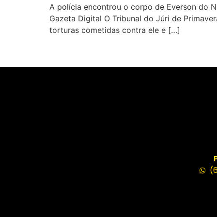
A polícia encontrou o corpo de Everson do 
Gazeta Digital O Tribunal do Júri de Primav
torturas cometidas contra ele e […]
(