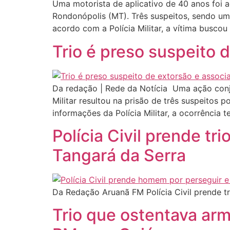
Uma motorista de aplicativo de 40 anos foi a
Rondonópolis (MT). Três suspeitos, sendo um
acordo com a Polícia Militar, a vítima buscou
Trio é preso suspeito 
Da redação | Rede da Notícia Uma ação conju
Militar resultou na prisão de três suspeitos 
informações da Polícia Militar, a ocorrência t
Polícia Civil prende tr
Tangará da Serra
Da Redação Aruanã FM Polícia Civil prende t
Trio que ostentava ar