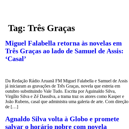
Tag:
Três Graças
Miguel Falabella retorna às novelas em
Três Graças ao lado de Samuel de Assis:
‘Casal’
Da Redação Rádio Aruanã FM Miguel Falabella e Samuel de Assis
já iniciaram as gravações de Três Graças, novela que estreia em
outubro substituindo Vale Tudo. Escrita por Aguinaldo Silva,
Virgílio Silva e Zé Dassilva, a trama traz os atores como Kasper e
João Rubens, casal que administra uma galeria de arte. Com direção
de […]
Agnaldo Silva volta à Globo e promete
salvar o horário nobre com novela