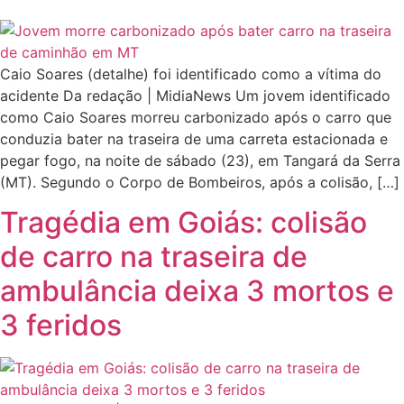
Caio Soares (detalhe) foi identificado como a vítima do
acidente Da redação | MidiaNews Um jovem identificado
como Caio Soares morreu carbonizado após o carro que
conduzia bater na traseira de uma carreta estacionada e
pegar fogo, na noite de sábado (23), em Tangará da Serra
(MT). Segundo o Corpo de Bombeiros, após a colisão, […]
Tragédia em Goiás: colisão
de carro na traseira de
ambulância deixa 3 mortos e
3 feridos