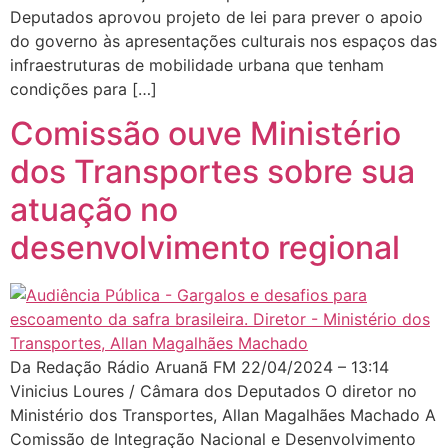
Deputados aprovou projeto de lei para prever o apoio
do governo às apresentações culturais nos espaços das
infraestruturas de mobilidade urbana que tenham
condições para […]
Comissão ouve Ministério
dos Transportes sobre sua
atuação no
desenvolvimento regional
Da Redação Rádio Aruanã FM 22/04/2024 – 13:14
Vinicius Loures / Câmara dos Deputados O diretor no
Ministério dos Transportes, Allan Magalhães Machado A
Comissão de Integração Nacional e Desenvolvimento