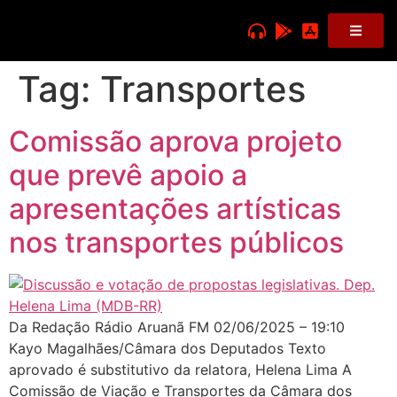
Tag:
Transportes
Comissão aprova projeto
que prevê apoio a
apresentações artísticas
nos transportes públicos
Da Redação Rádio Aruanã FM 02/06/2025 – 19:10
Kayo Magalhães/Câmara dos Deputados Texto
aprovado é substitutivo da relatora, Helena Lima A
Comissão de Viação e Transportes da Câmara dos