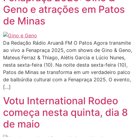
Geno e atrações em Patos
de Minas
Da Redação Rádio Aruanã FM O Patos Agora transmite
ao vivo a Fenapraça 2025, com shows de Gino & Geno,
Mateus Ferraz & Thiago, Alétis Garcia e Lúcio Nunes,
nesta sexta-feira (10). Na noite desta sexta-feira (10),
Patos de Minas se transforma em um verdadeiro palco
de balbúrdia cultural com a Fenapraça 2025. O evento,
[…]
Votu International Rodeo
começa nesta quinta, dia 8
de maio