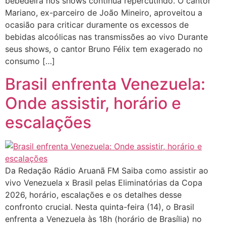
bebedeira nos shows continua repercutindo. O cantor
Mariano, ex-parceiro de João Mineiro, aproveitou a
ocasião para criticar duramente os excessos de
bebidas alcoólicas nas transmissões ao vivo Durante
seus shows, o cantor Bruno Félix tem exagerado no
consumo […]
Brasil enfrenta Venezuela:
Onde assistir, horário e
escalações
Da Redação Rádio Aruanã FM Saiba como assistir ao
vivo Venezuela x Brasil pelas Eliminatórias da Copa
2026, horário, escalações e os detalhes desse
confronto crucial. Nesta quinta-feira (14), o Brasil
enfrenta a Venezuela às 18h (horário de Brasília) no