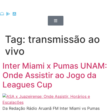
Tag:
transmissão ao
vivo
Inter Miami x Pumas UNAM:
Onde Assistir ao Jogo da
Leagues Cup
Da Redação Rádio Aruanã FM Inter Miami vs Pumas