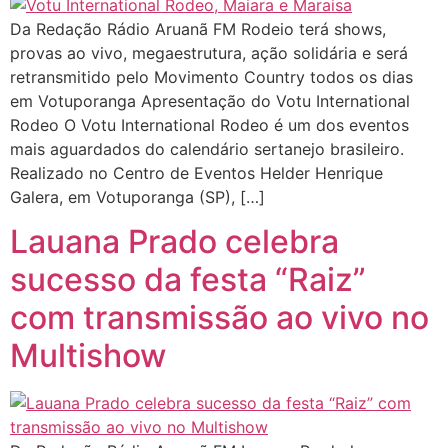
Da Redação Rádio Aruanã FM Rodeio terá shows,
provas ao vivo, megaestrutura, ação solidária e será
retransmitido pelo Movimento Country todos os dias
em Votuporanga Apresentação do Votu International
Rodeo O Votu International Rodeo é um dos eventos
mais aguardados do calendário sertanejo brasileiro.
Realizado no Centro de Eventos Helder Henrique
Galera, em Votuporanga (SP), […]
Lauana Prado celebra
sucesso da festa “Raiz”
com transmissão ao vivo no
Multishow