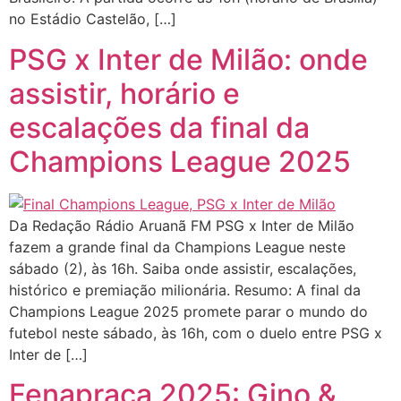
no Estádio Castelão, […]
PSG x Inter de Milão: onde
assistir, horário e
escalações da final da
Champions League 2025
Da Redação Rádio Aruanã FM PSG x Inter de Milão
fazem a grande final da Champions League neste
sábado (2), às 16h. Saiba onde assistir, escalações,
histórico e premiação milionária. Resumo: A final da
Champions League 2025 promete parar o mundo do
futebol neste sábado, às 16h, com o duelo entre PSG x
Inter de […]
Fenapraça 2025: Gino &