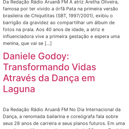
Da Redação Rádio Aruanã FM A atriz Aretha Oliveira,
famosa por ter vivido a órfã Pata na primeira versão
brasileira de Chiquititas (SBT, 1997/2001), exibiu o
barrigão da gravidez ao compartilhar um álbum de
fotos na praia. Aos 40 anos de idade, a atriz e
influenciadora vive a primeira gestação e espera uma
menina, que vai se […]
Daniele Godoy:
Transformando Vidas
Através da Dança em
Laguna
Da Redação Rádio Aruanã FM No Dia Internacional da
Dança, a renomada bailarina e coreógrafa fala sobre
seus 28 anos de carreira e seus planos futuros. Em uma