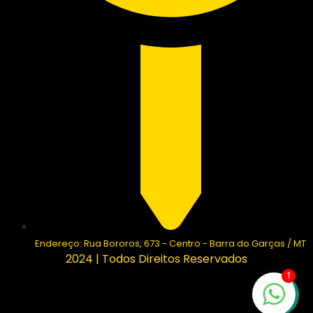
Endereço: Rua Bororos, 673 - Centro - Barra do Garças / MT
2024 | Todos Direitos Reservados
1