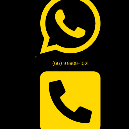
(66) 9 9909-1021