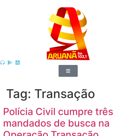
Tag:
Transação
Polícia Civil cumpre três
mandados de busca na
Operação Transação