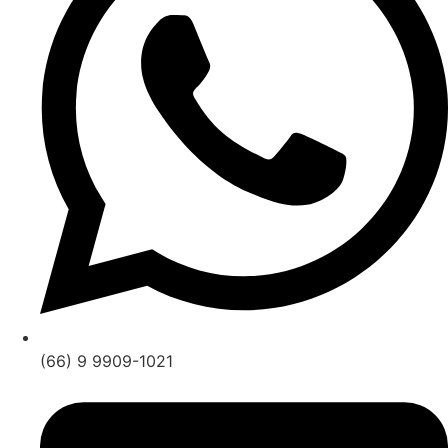
(66) 9 9909-1021