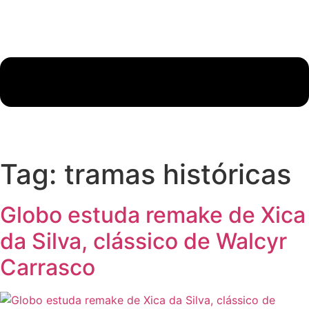
Tag:
tramas históricas
Globo estuda remake de Xica
da Silva, clássico de Walcyr
Carrasco