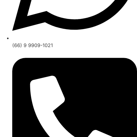
(66) 9 9909-1021