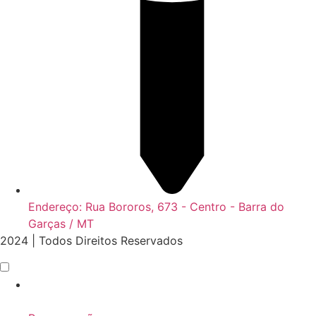
Endereço: Rua Bororos, 673 - Centro - Barra do
Garças / MT
2024 | Todos Direitos Reservados