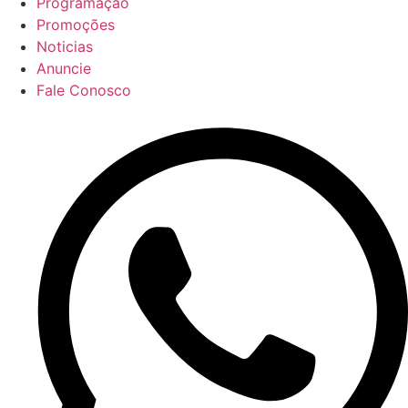
Programação
Promoções
Noticias
Anuncie
Fale Conosco