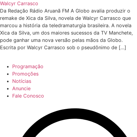
Da Redação Rádio Aruanã FM A Globo avalia produzir o
remake de Xica da Silva, novela de Walcyr Carrasco que
marcou a história da teledramaturgia brasileira. A novela
Xica da Silva, um dos maiores sucessos da TV Manchete,
pode ganhar uma nova versão pelas mãos da Globo.
Escrita por Walcyr Carrasco sob o pseudônimo de […]
Programação
Promoções
Notícias
Anuncie
Fale Conosco