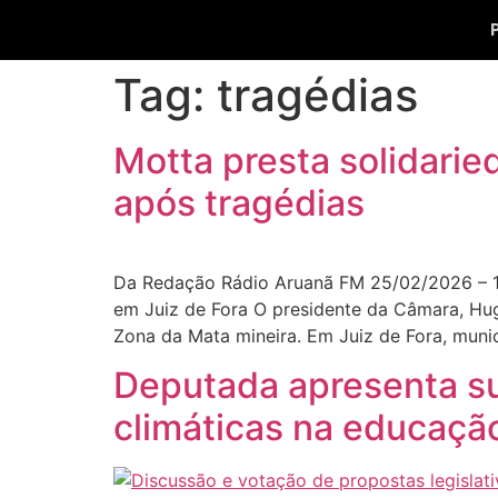
Tag:
tragédias
Motta presta solidarie
após tragédias
Da Redação Rádio Aruanã FM 25/02/2026 – 1
em Juiz de Fora O presidente da Câmara, Hug
Zona da Mata mineira. Em Juiz de Fora, munic
Deputada apresenta su
climáticas na educaçã