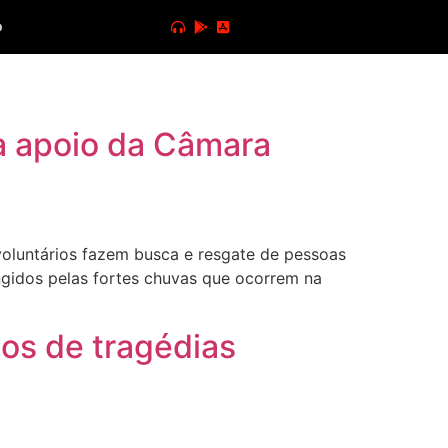
o
ma apoio da Câmara
luntários fazem busca e resgate de pessoas
ngidos pelas fortes chuvas que ocorrem na
os de tragédias