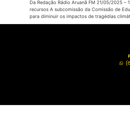
Da Redação Rádio Aruanã FM 21/05/2025 – 1
recursos A subcomissão da Comissão de Edu
para diminuir os impactos de tragédias climá
(
bet
starzbet güncel giriş
starzbet giriş
starzbet
starzbet gün