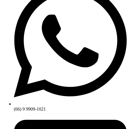
(66) 9 9909-1021