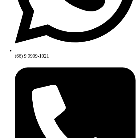
(66) 9 9909-1021