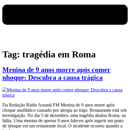
Tag:
tragédia em Roma
Menina de 9 anos morre após comer
nhoque: Descubra a causa trágica
Da Redação Rádio Aruanã FM Menina de 9 anos morre após
choque anafilático causado por alergia ao trigo. Restaurante está sob
investigação. No dia 5 de dezembro, uma tragédia abalou Roma, na
Itália. Uma menina de apenas 9 anos faleceu após ingerir um prato
de nhoque em um restaurante local. O incidente ocorreu quando a