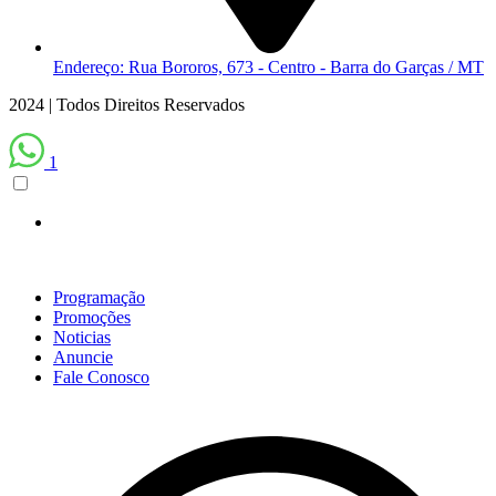
Endereço: Rua Bororos, 673 - Centro - Barra do Garças / MT
2024 | Todos Direitos Reservados
1
Programação
Promoções
Noticias
Anuncie
Fale Conosco