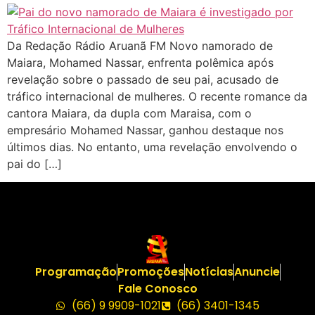
Da Redação Rádio Aruanã FM Novo namorado de
Maiara, Mohamed Nassar, enfrenta polêmica após
revelação sobre o passado de seu pai, acusado de
tráfico internacional de mulheres. O recente romance da
cantora Maiara, da dupla com Maraisa, com o
empresário Mohamed Nassar, ganhou destaque nos
últimos dias. No entanto, uma revelação envolvendo o
pai do […]
Programação
Promoções
Notícias
Anuncie
Fale Conosco
(66) 9 9909-1021
(66) 3401-1345