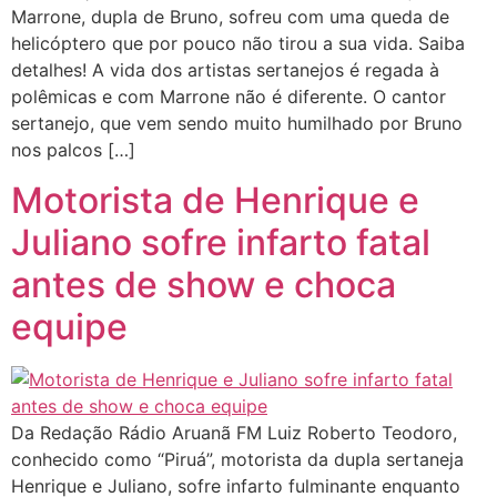
Marrone, dupla de Bruno, sofreu com uma queda de
helicóptero que por pouco não tirou a sua vida. Saiba
detalhes! A vida dos artistas sertanejos é regada à
polêmicas e com Marrone não é diferente. O cantor
sertanejo, que vem sendo muito humilhado por Bruno
nos palcos […]
Motorista de Henrique e
Juliano sofre infarto fatal
antes de show e choca
equipe
Da Redação Rádio Aruanã FM Luiz Roberto Teodoro,
conhecido como “Piruá”, motorista da dupla sertaneja
Henrique e Juliano, sofre infarto fulminante enquanto