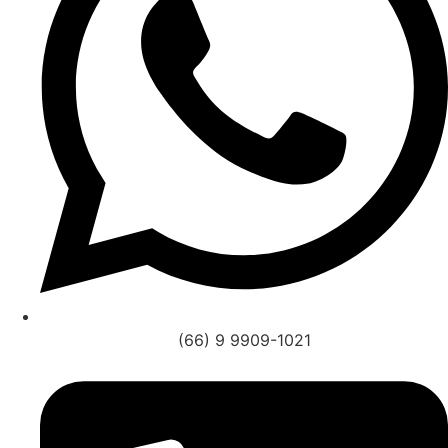
(66) 9 9909-1021