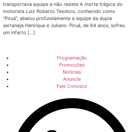
transportava equipe e não resiste A morte trágica do
motorista Luiz Roberto Teodoro, conhecido como
“Piruá”, abalou profundamente a equipe da dupla
sertaneja Henrique e Juliano. Piruá, de 64 anos, sofreu
um infarto […]
Programação
Promoções
Notícias
Anuncie
Fale Conosco