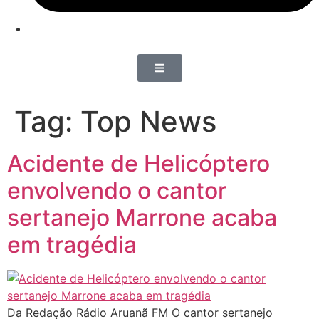
Tag:
Top News
Acidente de Helicóptero
envolvendo o cantor
sertanejo Marrone acaba
em tragédia
Da Redação Rádio Aruanã FM O cantor sertanejo