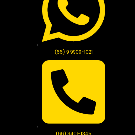
(66) 9 9909-1021
(66) 3401-1345