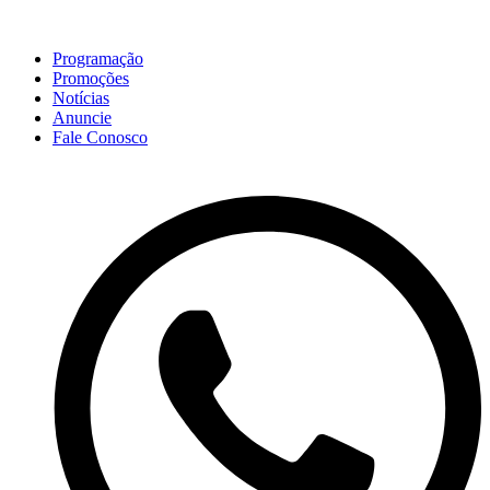
Programação
Promoções
Notícias
Anuncie
Fale Conosco