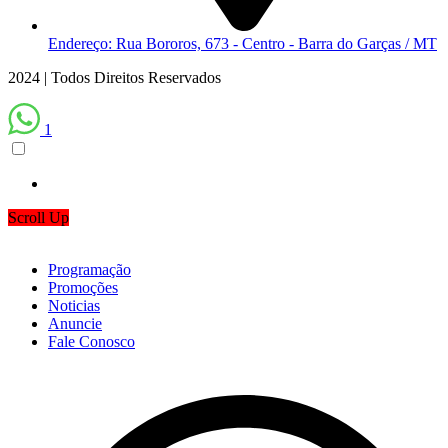
Endereço: Rua Bororos, 673 - Centro - Barra do Garças / MT
2024 | Todos Direitos Reservados
1
Scroll Up
Programação
Promoções
Noticias
Anuncie
Fale Conosco