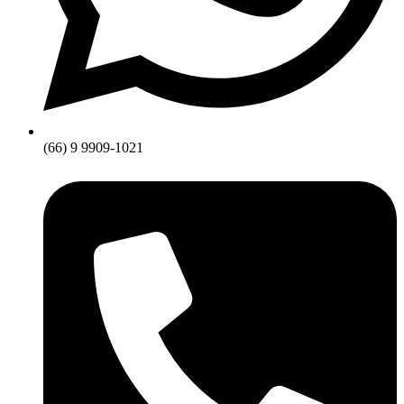
(66) 9 9909-1021