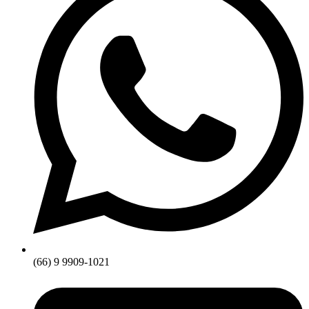
(66) 9 9909-1021