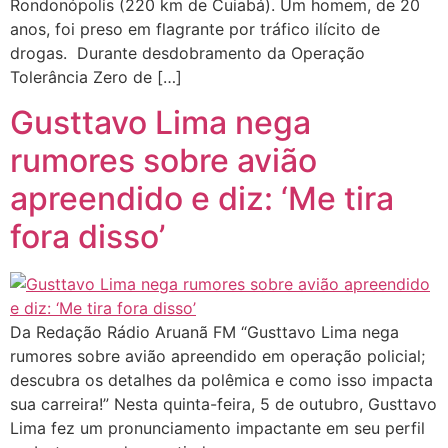
Rondonópolis (220 km de Cuiabá). Um homem, de 20
anos, foi preso em flagrante por tráfico ilícito de
drogas. Durante desdobramento da Operação
Tolerância Zero de […]
Gusttavo Lima nega
rumores sobre avião
apreendido e diz: ‘Me tira
fora disso’
Da Redação Rádio Aruanã FM “Gusttavo Lima nega
rumores sobre avião apreendido em operação policial;
descubra os detalhes da polêmica e como isso impacta
sua carreira!” Nesta quinta-feira, 5 de outubro, Gusttavo
Lima fez um pronunciamento impactante em seu perfil