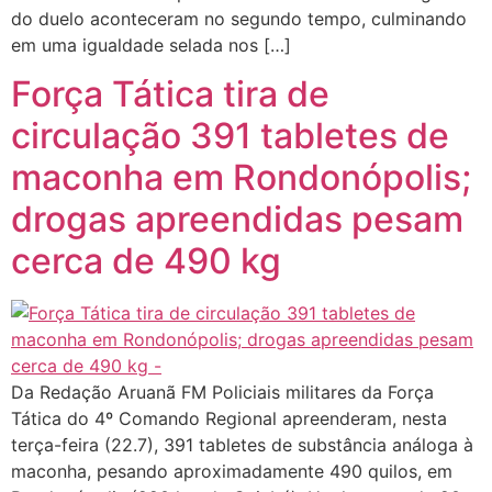
do duelo aconteceram no segundo tempo, culminando
em uma igualdade selada nos […]
Força Tática tira de
circulação 391 tabletes de
maconha em Rondonópolis;
drogas apreendidas pesam
cerca de 490 kg
Da Redação Aruanã FM Policiais militares da Força
Tática do 4º Comando Regional apreenderam, nesta
terça-feira (22.7), 391 tabletes de substância análoga à
maconha, pesando aproximadamente 490 quilos, em