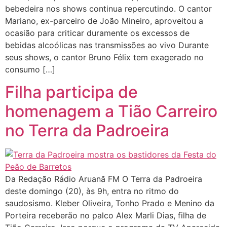
bebedeira nos shows continua repercutindo. O cantor
Mariano, ex-parceiro de João Mineiro, aproveitou a
ocasião para criticar duramente os excessos de
bebidas alcoólicas nas transmissões ao vivo Durante
seus shows, o cantor Bruno Félix tem exagerado no
consumo […]
Filha participa de
homenagem a Tião Carreiro
no Terra da Padroeira
Da Redação Rádio Aruanã FM O Terra da Padroeira
deste domingo (20), às 9h, entra no ritmo do
saudosismo. Kleber Oliveira, Tonho Prado e Menino da
Porteira receberão no palco Alex Marli Dias, filha de