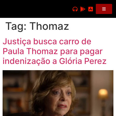
Tag:
Thomaz
Justiça busca carro de
Paula Thomaz para pagar
indenização a Glória Perez