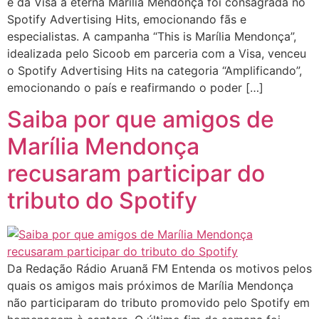
e da Visa à eterna Marília Mendonça foi consagrada no
Spotify Advertising Hits, emocionando fãs e
especialistas. A campanha “This is Marília Mendonça”,
idealizada pelo Sicoob em parceria com a Visa, venceu
o Spotify Advertising Hits na categoria “Amplificando”,
emocionando o país e reafirmando o poder […]
Saiba por que amigos de
Marília Mendonça
recusaram participar do
tributo do Spotify
Da Redação Rádio Aruanã FM Entenda os motivos pelos
quais os amigos mais próximos de Marília Mendonça
não participaram do tributo promovido pelo Spotify em