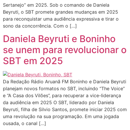
Sertanejo” em 2025. Sob o comando de Daniela
Beyruti, o SBT promete grandes mudanças em 2025
para reconquistar uma audiência expressiva e tirar o
sono da concorrência. Com o […]
Daniela Beyruti e Boninho
se unem para revolucionar o
SBT em 2025
Da Redação Rádio Aruanã FM Boninho e Daniela Beyruti
planejam novos formatos no SBT, incluindo “The Voice”
e “A Casa dos Vilões”, para recuperar a vice-liderança
da audiência em 2025 O SBT, liderado por Daniela
Beyruti, filha de Silvio Santos, promete iniciar 2025 com
uma revolução na sua programação. Em uma jogada
ousada, o canal […]