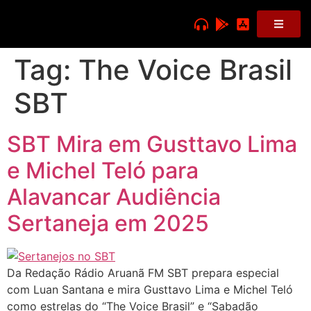
Tag:
The Voice Brasil
SBT
SBT Mira em Gusttavo Lima
e Michel Teló para
Alavancar Audiência
Sertaneja em 2025
Da Redação Rádio Aruanã FM SBT prepara especial
com Luan Santana e mira Gusttavo Lima e Michel Teló
como estrelas do “The Voice Brasil” e “Sabadão