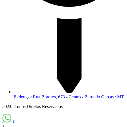
Endereço: Rua Bororos, 673 - Centro - Barra do Garças / MT
2024 | Todos Direitos Reservados
1