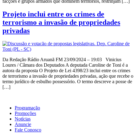
facções e grupos armados que dominem territórios, restrinjam […]
Projeto inclui entre os crimes de
terrorismo a invasão de propriedades
privadas
Da Redação Rádio Aruanã FM 23/09/2024 – 19:03 Vinicius
Loures / Câmara dos Deputados A deputada Caroline de Toni é a
autora da proposta O Projeto de Lei 4398/23 inclui entre os crimes
de terrorismo a invasão de propriedades privadas, ação que recebe o
termo jurídico de esbulho possessório. O termo descreve a posse de
[…]
Programação
Promoções
Notícias
Anuncie
Fale Conosco