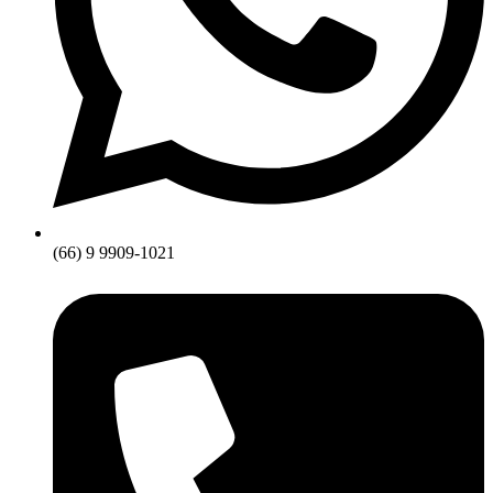
(66) 9 9909-1021