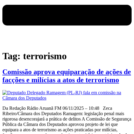
Tag:
terrorismo
Comissão aprova equiparação de ações de
facções e milícias a atos de terrorismo
Da Redação Rádio Aruanã FM 06/11/2025 – 10:48 Zeca
Ribeiro/Câmara dos Deputados Ramagem: legislação penal mais
rigorosa desencorajará a prática de delitos A Comissão de Segurança
Pública da Câmara dos Deputados aprovou projeto de lei que
equipara a atos de terrorismo as ações praticadas por milícias,