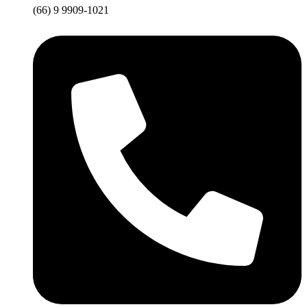
(66) 9 9909-1021