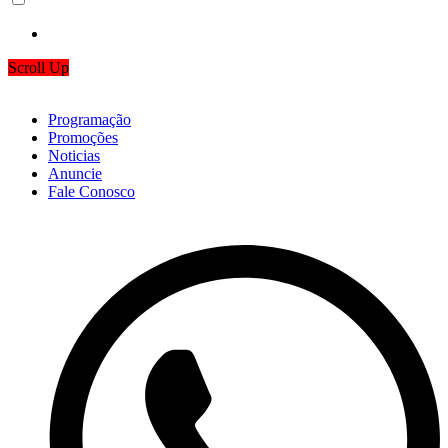
Scroll Up
Programação
Promoções
Noticias
Anuncie
Fale Conosco